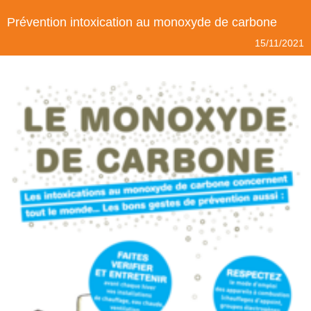
Prévention intoxication au monoxyde de carbone
15/11/2021