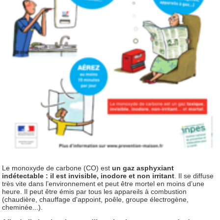
Le monoxyde de carbone (CO) est
un gaz asphyxiant
indétectable : il est invisible, inodore et non irritant
. Il se diffuse
très vite dans l’environnement et peut être mortel en moins d’une
heure. Il peut être émis par tous les appareils à combustion
(chaudière, chauffage d'appoint, poêle, groupe électrogène,
cheminée...).