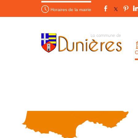
Horaires de la mairie