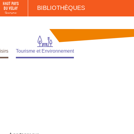
BIBLIOTHÈQUES
isirs
Tourisme et Environnement