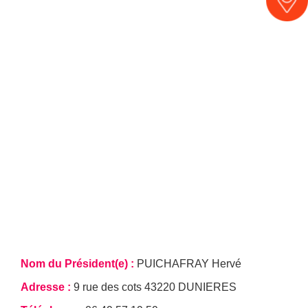
Nom du Président(e)
PUICHAFRAY Hervé
Adresse
9 rue des cots 43220 DUNIERES