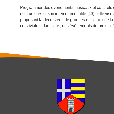
Programmer des évènements musicaux et culturels (so
de Dunières et son intercommunalité (43) ; elle vise 
proposant la découverte de groupes musicaux de la s
conviviale et familiale ; des évènements de proximit