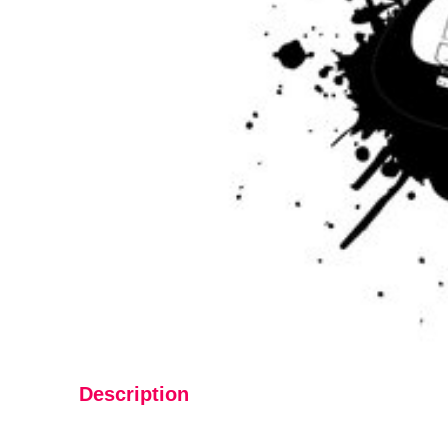
Description