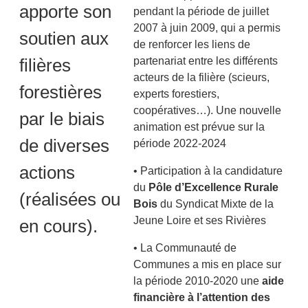
apporte son
pendant la période de juillet
2007 à juin 2009, qui a permis
soutien aux
de renforcer les liens de
filières
partenariat entre les différents
acteurs de la filière (scieurs,
forestières
experts forestiers,
coopératives…). Une nouvelle
par le biais
animation est prévue sur la
de diverses
période 2022-2024
actions
• Participation à la candidature
du
Pôle d’Excellence Rurale
(réalisées ou
Bois
du Syndicat Mixte de la
Jeune Loire et ses Rivières
en cours).
• La Communauté de
Communes a mis en place sur
la période 2010-2020 une
aide
financière à l’attention des