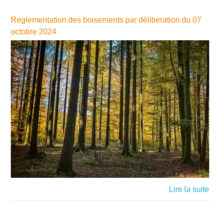
Reglementation des boisements par déliberation du 07
octobre 2024