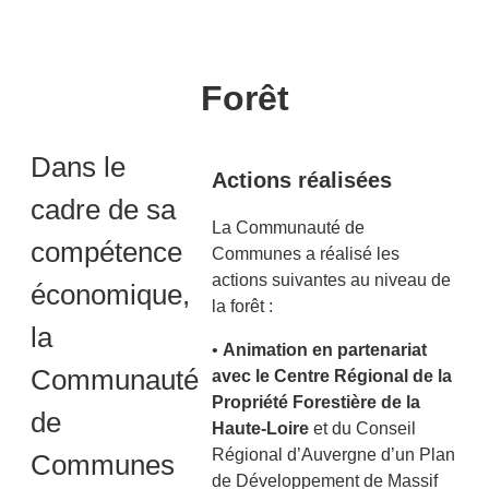
Forêt
Dans le
Actions réalisées
cadre de sa
La Communauté de
compétence
Communes a réalisé les
actions suivantes au niveau de
économique,
la forêt :
la
•
Animation en partenariat
Communauté
avec le Centre Régional de la
Propriété Forestière de la
de
Haute-Loire
et du Conseil
Régional d’Auvergne d’un Plan
Communes
de Développement de Massif