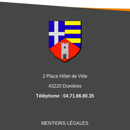
2 Place Hôtel de Ville
43220 Dunières
Téléphone : 04.71.66.80.35
MENTIONS LÉGALES