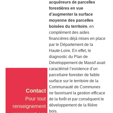
acquéreurs de parcelles
forestières en vue
d’augmenter la surface
moyenne des parcelles
boisées du territoire
, en
complément des aides
financières déjà mises en place
par le Département de la
Haute-Loire. En effet, le
diagnostic du Plan de
Développement de Massif avait
caractérisé l’existence d’un
parcellaire forestier de faible
surface sur le territoire de la
Communauté de Communes
Contact
ne favorisant la gestion efficace
Pour tout
de la forêt et par conséquent le
développement de la filière
renseignement
bois.