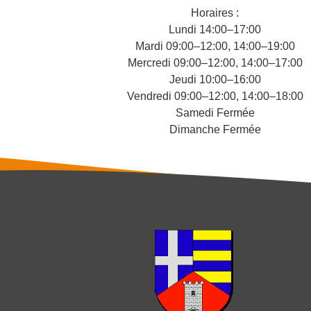
Horaires :
Lundi 14:00–17:00
Mardi 09:00–12:00, 14:00–19:00
Mercredi 09:00–12:00, 14:00–17:00
Jeudi 10:00–16:00
Vendredi 09:00–12:00, 14:00–18:00
Samedi Fermée
Dimanche Fermée