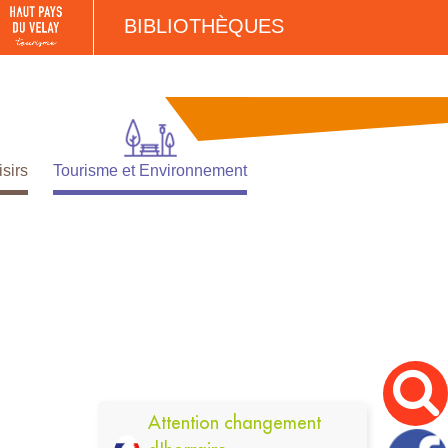
BIBLIOTHÈQUES
isirs
Tourisme et Environnement