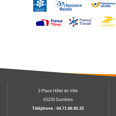
2 Place Hôtel de Ville
43220 Dunières
Téléphone : 04.71.66.80.35