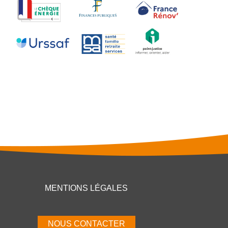
MENTIONS LÉGALES
NOUS CONTACTER