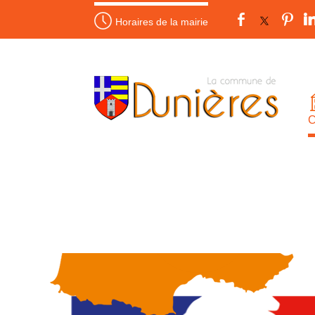
Horaires de la mairie