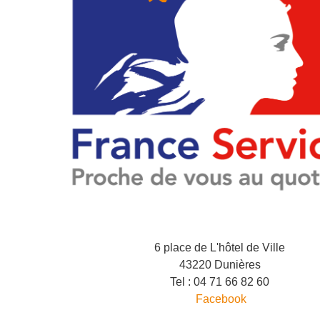
6 place de L'hôtel de Ville
43220 Dunières
Tel : 04 71 66 82 60
Facebook