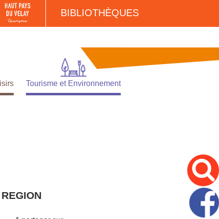
BIBLIOTHÈQUES
isirs
Tourisme et Environnement
 REGION