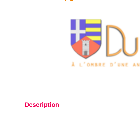
Description