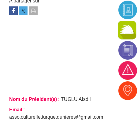
Nom du Président(e)
TUGLU Alsdil
Email
asso.culturelle.turque.dunieres@gmail.com