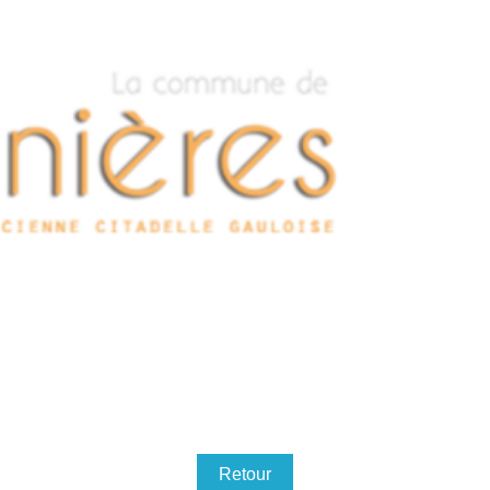
Retour