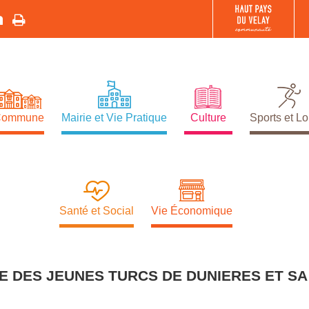
Commune
Mairie et Vie Pratique
Culture
Sports et Lo
Santé et Social
Vie Économique
E DES JEUNES TURCS DE DUNIERES ET SA