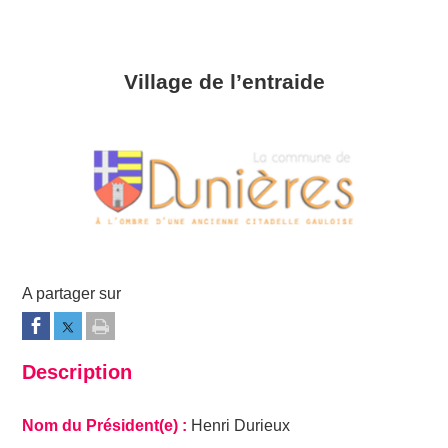
Village de l’entraide
Description
Nom du Président(e)
Henri Durieux