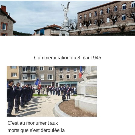
Ange de la victoire
Commémoration du 8 mai 1945
C'est au monument aux
morts que s'est déroulée la