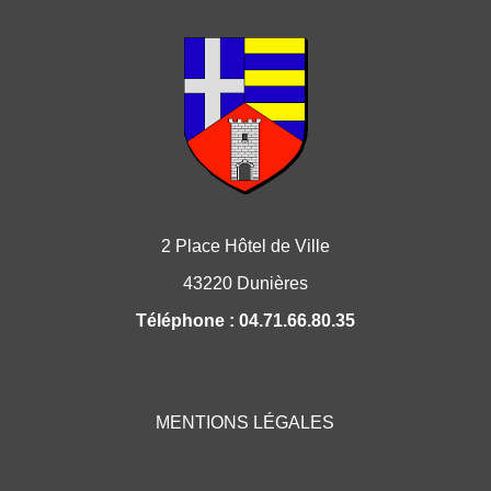
2 Place Hôtel de Ville
43220 Dunières
Téléphone : 04.71.66.80.35
MENTIONS LÉGALES