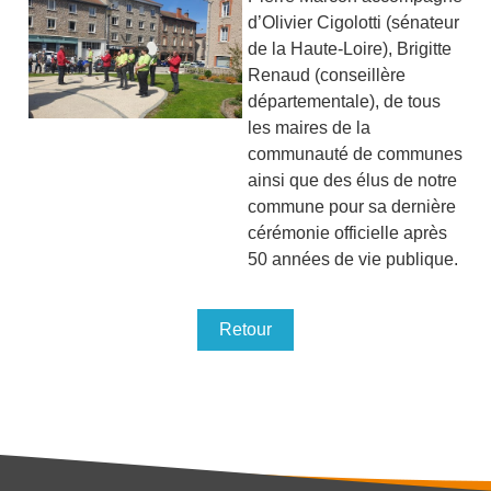
d’Olivier Cigolotti (sénateur
de la Haute-Loire), Brigitte
Renaud (conseillère
départementale), de tous
les maires de la
communauté de communes
ainsi que des élus de notre
commune pour sa dernière
cérémonie officielle après
50 années de vie publique.
Retour