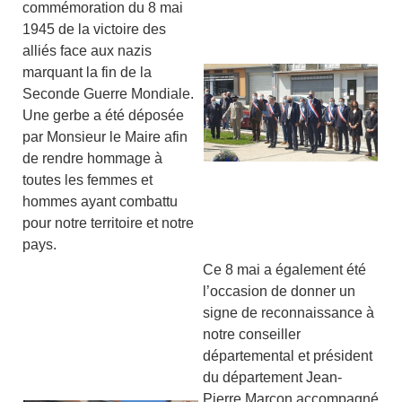
commémoration du 8 mai
1945 de la victoire des
alliés face aux nazis
marquant la fin de la
Seconde Guerre Mondiale.
Une gerbe a été déposée
par Monsieur le Maire afin
de rendre hommage à
toutes les femmes et
hommes ayant combattu
pour notre territoire et notre
pays.
Ce 8 mai a également été
l’occasion de donner un
signe de reconnaissance à
notre conseiller
départemental et président
du département Jean-
Pierre Marcon accompagné