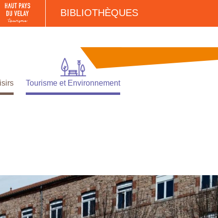
BIBLIOTHÈQUES
isirs
Tourisme et Environnement