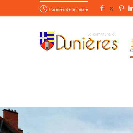
Horaires de la mairie