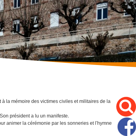
 la mémoire des victimes civiles et militaires de la
Son président a lu un manifeste.
ur animer la cérémonie par les sonneries et l'hymne